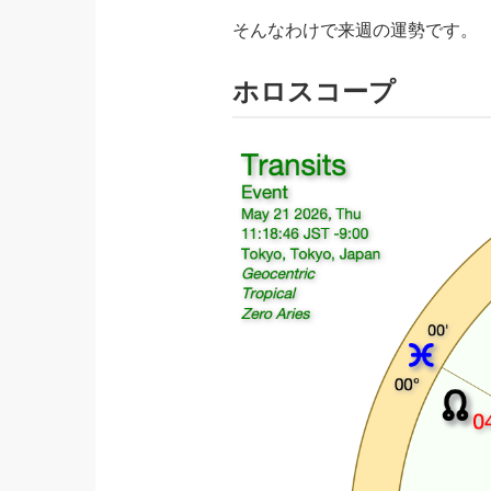
そんなわけで来週の運勢です。
ホロスコープ