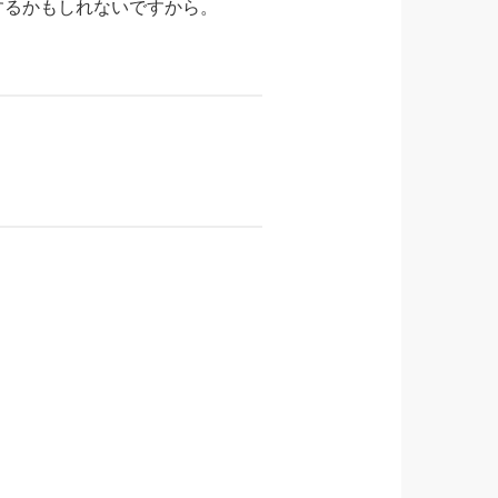
するかもしれないですから。