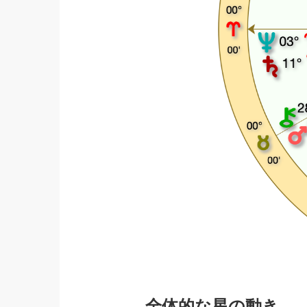
全体的な星の動き