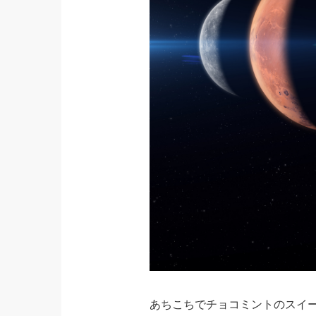
あちこちでチョコミントのスイ