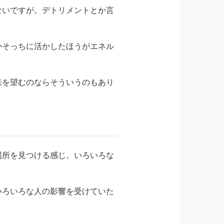
ないですが。デトリメントとか言
かそっちに活かしたほうがエネル
来を望むのならそういうのもあり
場所を見つける感じ。いろいろな
いろいろな人の影響を受けていた