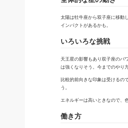
太陽は牡牛座から双子座に移動
インパクトがあるかも。
いろいろな挑戦
天王星の影響もあり双子座のパ
は強くなりそう。今までのやり
比較的前向きな印象は受けるの
う。
エネルギーは高いときなので、
働き方