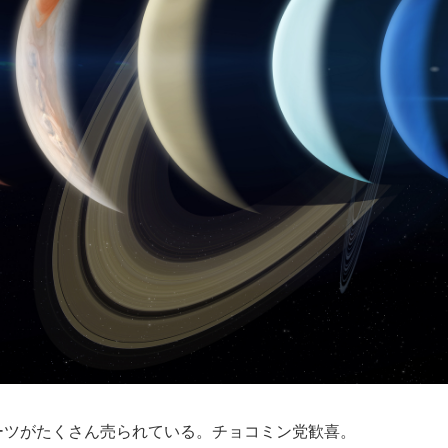
ーツがたくさん売られている。チョコミン党歓喜。