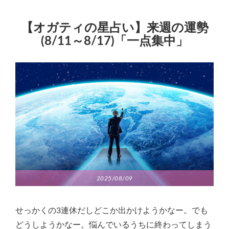
【オガティの星占い】来週の運勢
(8/11～8/17)「一点集中」
2025/08/09
せっかくの3連休だしどこか出かけようかなー。でも
どうしようかなー。悩んでいるうちに終わってしまう