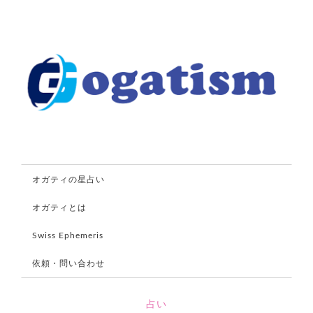
オガティの星占い
オガティとは
Swiss Ephemeris
依頼・問い合わせ
占い