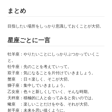
まとめ
目指したい場所をしっかり意識しておくことが大切。
星座ごとに一言
牡羊座：やりたいことにしっかりぶつかっていくこ
と。
牡牛座：先のことを考えていって。
双子座：気になることを片付けていきましょう。
蟹座 ：日々楽しく、そこが大切。
獅子座：集中していきましょう。
乙女座：色々と新しくしていく、そんな時期。
天秤座：積極的に人と会ってみると良いのでは。
蠍座 ：楽しいことだけをやる、それが大切。
射手座：未来を思い描くように。