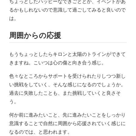
ちょっとしたハッピーなできごととか、イベントがあ
るかもしれないので意識して過ごしてみると良いので
は。
周囲からの応援
もうちょっとしたらキロンと太陽のトラインができて
きますね。こいつは心の傷と向き合う感じ。
色々なところからサポートを受けられたりしつつ新し
い挑戦をしていく、そんな感じになるのでしょうか。
過去に失敗したことも、また挑戦していくと良さそ
う。
何か前に進みたいこと、先に進みたいことをしっかり
意識することで自然に周囲から応援されていく感じに
なるのでは、と思われます。