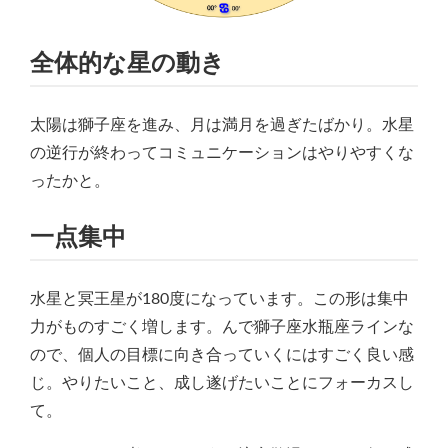
全体的な星の動き
太陽は獅子座を進み、月は満月を過ぎたばかり。水星
の逆行が終わってコミュニケーションはやりやすくな
ったかと。
一点集中
水星と冥王星が180度になっています。この形は集中
力がものすごく増します。んで獅子座水瓶座ラインな
ので、個人の目標に向き合っていくにはすごく良い感
じ。やりたいこと、成し遂げたいことにフォーカスし
て。