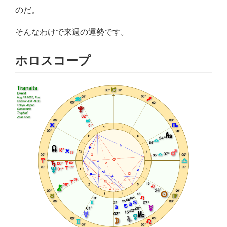
のだ。
そんなわけで来週の運勢です。
ホロスコープ