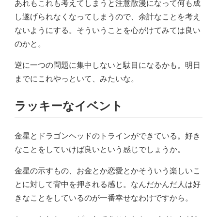
あれもこれも考えてしまうと注意散漫になって何も成
し遂げられなくなってしまうので、余計なことを考え
ないようにする。そういうことを心がけてみては良い
のかと。
逆に一つの問題に集中しないと駄目になるかも。明日
までにこれやっといて、みたいな。
ラッキーなイベント
金星とドラゴンヘッドのトラインができている。好き
なことをしていけば良いという感じでしょうか。
金星の示すもの、お金とか恋愛とかそういう楽しいこ
とに対して背中を押される感じ。なんだかんだ人は好
きなことをしているのが一番幸せなわけですから。