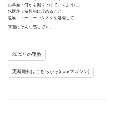
山羊座：何かを掘り下げていくように。
水瓶座：積極的に攻めること。
魚座 ：一つ一つタスクを処理して。
来週はそんな感じです。
2025年の運勢
更新通知はこちらから(noteマガジン)