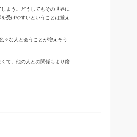
てしまう。どうしてもその世界に
響を受けやすいということは覚え
色々な人と会うことが増えそう
なくて、他の人との関係もより磨