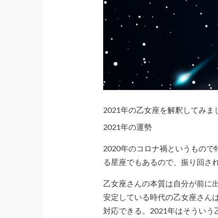
2021年の乙女座を解釈してみ
2021年の運勢
2020年のコロナ禍というもの
る星座でもあるので、振り回さ
乙女座さんの本質は自分が前に出
安定している時代の乙女座さん
対応できる。2021年はそうい